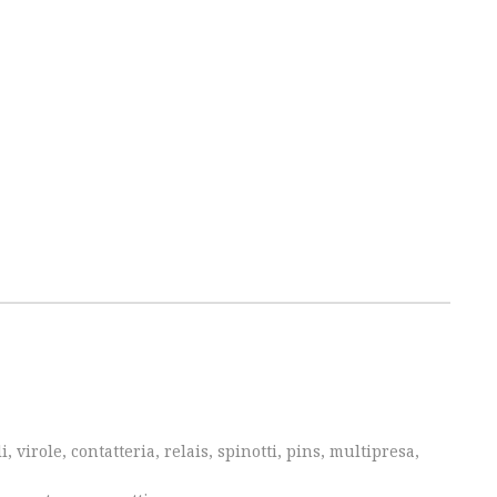
, virole, contatteria, relais, spinotti, pins, multipresa,