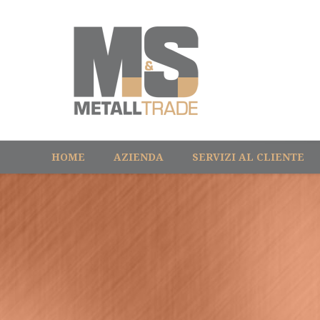
HOME
AZIENDA
SERVIZI AL CLIENTE