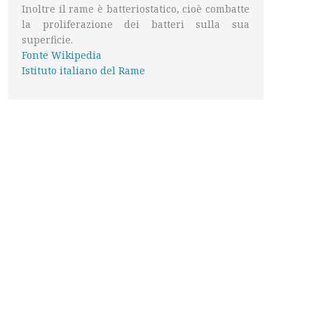
Inoltre il rame è batteriostatico, cioè combatte
la proliferazione dei batteri sulla sua
superficie.
Fonte Wikipedia
Istituto italiano del Rame